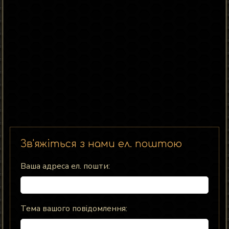
Зв'яжіться з нами ел. поштою
Ваша адреса ел. пошти:
Тема вашого повідомлення: